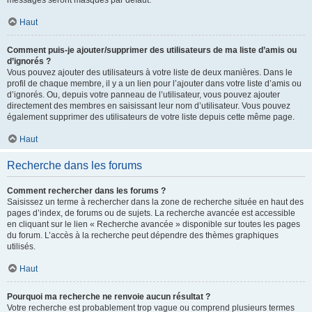
messages seront masqués par défaut.
Haut
Comment puis-je ajouter/supprimer des utilisateurs de ma liste d’amis ou
d’ignorés ?
Vous pouvez ajouter des utilisateurs à votre liste de deux manières. Dans le
profil de chaque membre, il y a un lien pour l’ajouter dans votre liste d’amis ou
d’ignorés. Ou, depuis votre panneau de l’utilisateur, vous pouvez ajouter
directement des membres en saisissant leur nom d’utilisateur. Vous pouvez
également supprimer des utilisateurs de votre liste depuis cette même page.
Haut
Recherche dans les forums
Comment rechercher dans les forums ?
Saisissez un terme à rechercher dans la zone de recherche située en haut des
pages d’index, de forums ou de sujets. La recherche avancée est accessible
en cliquant sur le lien « Recherche avancée » disponible sur toutes les pages
du forum. L’accès à la recherche peut dépendre des thèmes graphiques
utilisés.
Haut
Pourquoi ma recherche ne renvoie aucun résultat ?
Votre recherche est probablement trop vague ou comprend plusieurs termes