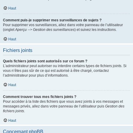
Haut
Comment puis-je supprimer mes surveillances de sujets ?
Pour supprimer vos surveillances, allez dans votre panneau de l’utilisateur
(onglet
Aperçu --> Gestion des surveillances
) et suivez les instructions.
Haut
Fichiers joints
Quels fichiers joints sont autorisés sur ce forum ?
L’administrateur peut autoriser ou interdire certains types de fichiers joints. Si
vous n’êtes pas sûr de ce qui est autorisé à être chargé, contactez
l’administrateur pour plus d’informations.
Haut
Comment trouver tous mes fichiers joints ?
Pour accéder à la liste des fichiers que vous avez joints à vos messages et
messages privés, allez dans votre panneau de l’utilisateur puis
Gestion des
fichiers joints
.
Haut
Concernant phpBB