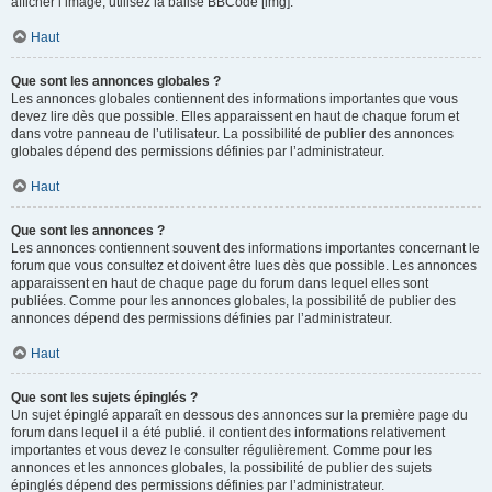
afficher l’image, utilisez la balise BBCode [img].
Haut
Que sont les annonces globales ?
Les annonces globales contiennent des informations importantes que vous
devez lire dès que possible. Elles apparaissent en haut de chaque forum et
dans votre panneau de l’utilisateur. La possibilité de publier des annonces
globales dépend des permissions définies par l’administrateur.
Haut
Que sont les annonces ?
Les annonces contiennent souvent des informations importantes concernant le
forum que vous consultez et doivent être lues dès que possible. Les annonces
apparaissent en haut de chaque page du forum dans lequel elles sont
publiées. Comme pour les annonces globales, la possibilité de publier des
annonces dépend des permissions définies par l’administrateur.
Haut
Que sont les sujets épinglés ?
Un sujet épinglé apparaît en dessous des annonces sur la première page du
forum dans lequel il a été publié. il contient des informations relativement
importantes et vous devez le consulter régulièrement. Comme pour les
annonces et les annonces globales, la possibilité de publier des sujets
épinglés dépend des permissions définies par l’administrateur.