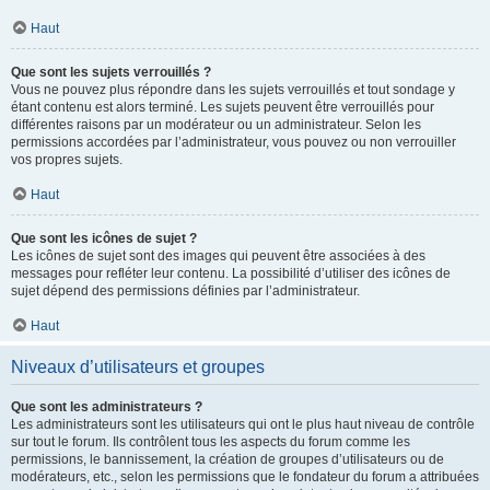
Haut
Que sont les sujets verrouillés ?
Vous ne pouvez plus répondre dans les sujets verrouillés et tout sondage y
étant contenu est alors terminé. Les sujets peuvent être verrouillés pour
différentes raisons par un modérateur ou un administrateur. Selon les
permissions accordées par l’administrateur, vous pouvez ou non verrouiller
vos propres sujets.
Haut
Que sont les icônes de sujet ?
Les icônes de sujet sont des images qui peuvent être associées à des
messages pour refléter leur contenu. La possibilité d’utiliser des icônes de
sujet dépend des permissions définies par l’administrateur.
Haut
Niveaux d’utilisateurs et groupes
Que sont les administrateurs ?
Les administrateurs sont les utilisateurs qui ont le plus haut niveau de contrôle
sur tout le forum. Ils contrôlent tous les aspects du forum comme les
permissions, le bannissement, la création de groupes d’utilisateurs ou de
modérateurs, etc., selon les permissions que le fondateur du forum a attribuées