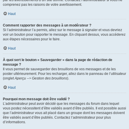
par les avertissements d’un site donné. Contactez l’administrateur si vous ne
comprenez pas les raisons de votre avertissement.
Haut
Comment rapporter des messages à un modérateur ?
Si l’administrateur l’a permis, allez sur le message à signaler et vous devriez
voir un bouton pour rapporter le message. En cliquant dessus, vous accéderez
aux étapes nécessaires pour le faire.
Haut
À quoi sert le bouton « Sauvegarder » dans la page de rédaction de
message ?
Il vous permet de sauvegarder des brouillons de vos messages et de les
poster ultérieurement. Pour les recharger, allez dans le panneau de l’utilisateur
(onglet
Aperçu --> Gestion des brouillons
).
Haut
Pourquoi mon message doit être validé ?
L’administrateur peut avoir décidé que les messages du forum dans lequel
vous postez nécessitent d’être validés avant d’être publiés. Il est possible aussi
que l’administrateur vous ait placé dans un groupe dont les messages doivent
être validés avant d’être publiés. Contactez l’administrateur pour plus
d’informations.