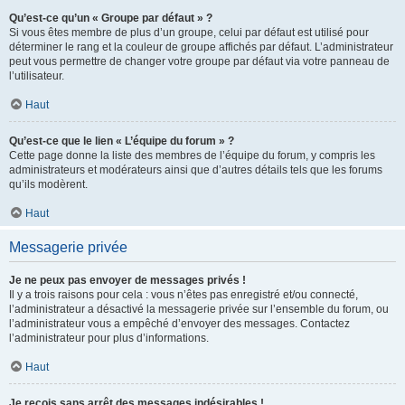
Qu’est-ce qu’un « Groupe par défaut » ?
Si vous êtes membre de plus d’un groupe, celui par défaut est utilisé pour
déterminer le rang et la couleur de groupe affichés par défaut. L’administrateur
peut vous permettre de changer votre groupe par défaut via votre panneau de
l’utilisateur.
Haut
Qu’est-ce que le lien « L’équipe du forum » ?
Cette page donne la liste des membres de l’équipe du forum, y compris les
administrateurs et modérateurs ainsi que d’autres détails tels que les forums
qu’ils modèrent.
Haut
Messagerie privée
Je ne peux pas envoyer de messages privés !
Il y a trois raisons pour cela : vous n’êtes pas enregistré et/ou connecté,
l’administrateur a désactivé la messagerie privée sur l’ensemble du forum, ou
l’administrateur vous a empêché d’envoyer des messages. Contactez
l’administrateur pour plus d’informations.
Haut
Je reçois sans arrêt des messages indésirables !