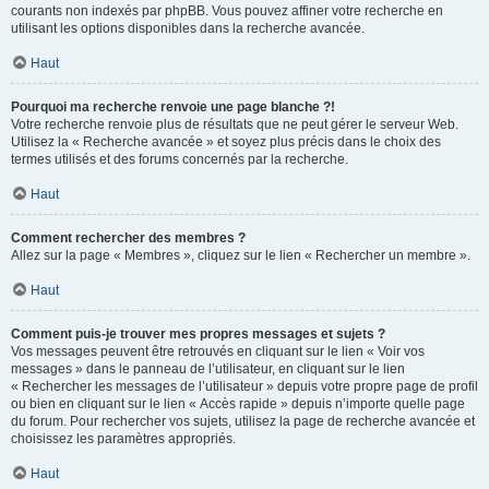
courants non indexés par phpBB. Vous pouvez affiner votre recherche en
utilisant les options disponibles dans la recherche avancée.
Haut
Pourquoi ma recherche renvoie une page blanche ?!
Votre recherche renvoie plus de résultats que ne peut gérer le serveur Web.
Utilisez la « Recherche avancée » et soyez plus précis dans le choix des
termes utilisés et des forums concernés par la recherche.
Haut
Comment rechercher des membres ?
Allez sur la page « Membres », cliquez sur le lien « Rechercher un membre ».
Haut
Comment puis-je trouver mes propres messages et sujets ?
Vos messages peuvent être retrouvés en cliquant sur le lien « Voir vos
messages » dans le panneau de l’utilisateur, en cliquant sur le lien
« Rechercher les messages de l’utilisateur » depuis votre propre page de profil
ou bien en cliquant sur le lien « Accès rapide » depuis n’importe quelle page
du forum. Pour rechercher vos sujets, utilisez la page de recherche avancée et
choisissez les paramètres appropriés.
Haut