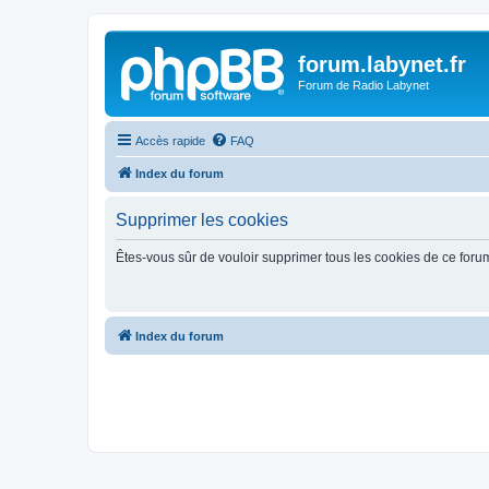
forum.labynet.fr
Forum de Radio Labynet
Accès rapide
FAQ
Index du forum
Supprimer les cookies
Êtes-vous sûr de vouloir supprimer tous les cookies de ce foru
Index du forum