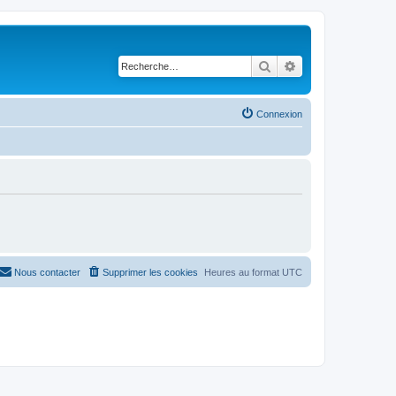
Rechercher
Recherche avancé
Connexion
Nous contacter
Supprimer les cookies
Heures au format
UTC