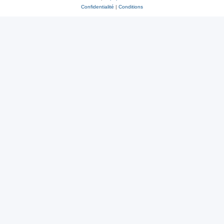
Confidentialité
|
Conditions