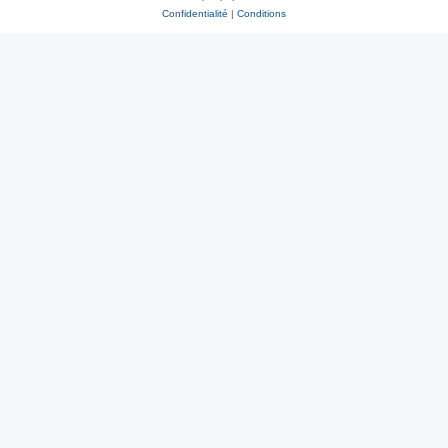
Confidentialité
|
Conditions