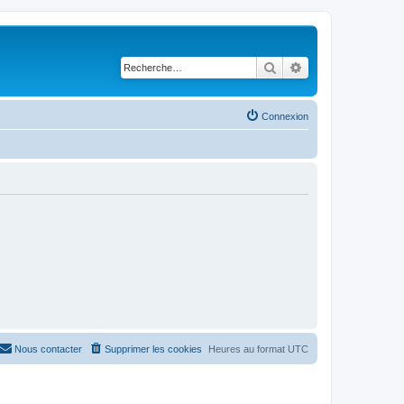
Rechercher
Recherche avancé
Connexion
Nous contacter
Supprimer les cookies
Heures au format
UTC