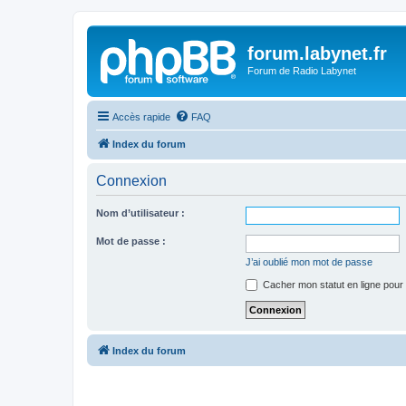
forum.labynet.fr
Forum de Radio Labynet
Accès rapide
FAQ
Index du forum
Connexion
Nom d’utilisateur :
Mot de passe :
J’ai oublié mon mot de passe
Cacher mon statut en ligne pour 
Index du forum