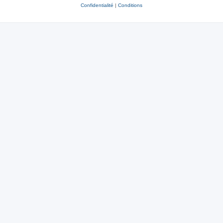
Confidentialité
|
Conditions