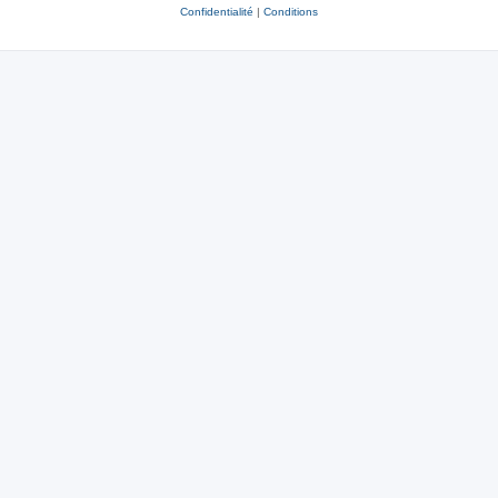
Confidentialité
|
Conditions