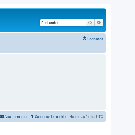
Rechercher
Recherche avancé
Connexion
Nous contacter
Supprimer les cookies
Heures au format
UTC