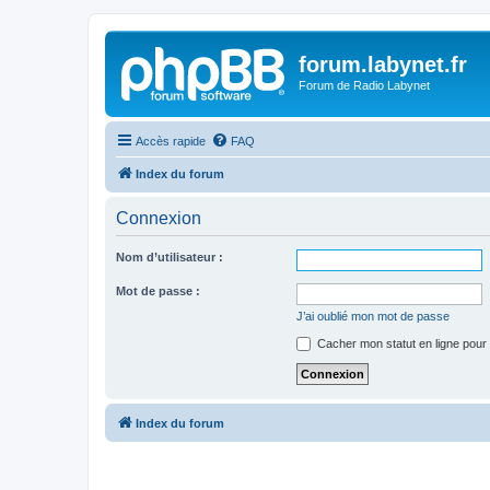
forum.labynet.fr
Forum de Radio Labynet
Accès rapide
FAQ
Index du forum
Connexion
Nom d’utilisateur :
Mot de passe :
J’ai oublié mon mot de passe
Cacher mon statut en ligne pour 
Index du forum